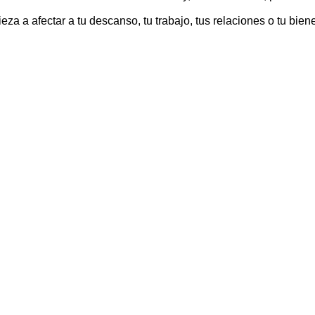
a a afectar a tu descanso, tu trabajo, tus relaciones o tu biene