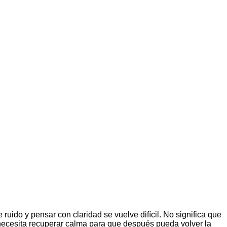
ruido y pensar con claridad se vuelve difícil. No significa que
necesita recuperar calma para que después pueda volver la