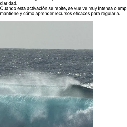
claridad.
Cuando esta activación se repite, se vuelve muy intensa o empiez
mantiene y cómo aprender recursos eficaces para regularla.