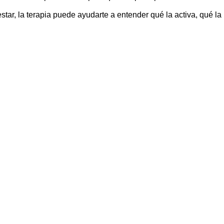
star, la terapia puede ayudarte a entender qué la activa, qué la