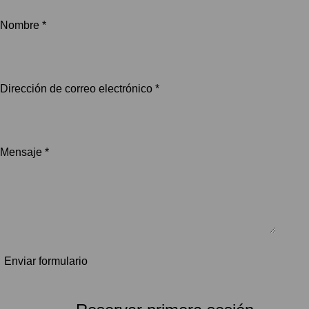
Nombre *
Dirección de correo electrónico *
Mensaje *
Enviar formulario